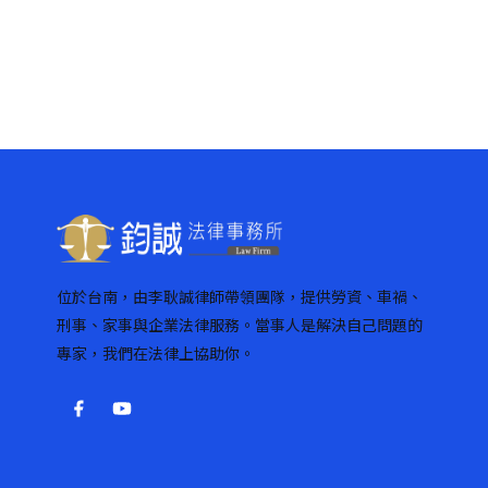
位於台南，由李耿誠律師帶領團隊，提供勞資、車禍、
刑事、家事與企業法律服務。當事人是解決自己問題的
專家，我們在法律上協助你。