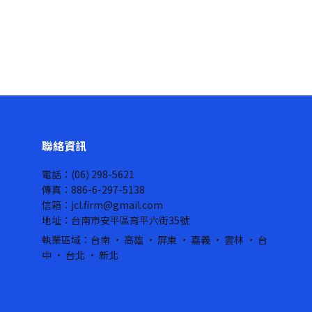
聯絡資訊
電話：(06) 298-5621
傳真：886-6-297-5138
信箱：jcl.firm@gmail.com
地址：台南市安平區育平六街35號
執業區域：台南 · 高雄 · 屏東 · 嘉義 · 雲林 · 台
中 · 台北 · 新北