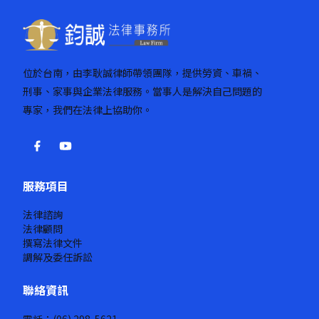
位於台南，由李耿誠律師帶領團隊，提供勞資、車禍、
刑事、家事與企業法律服務。當事人是解決自己問題的
專家，我們在法律上協助你。
服務項目
法律諮詢
法律顧問
撰寫法律文件
調解及委任訴訟
聯絡資訊