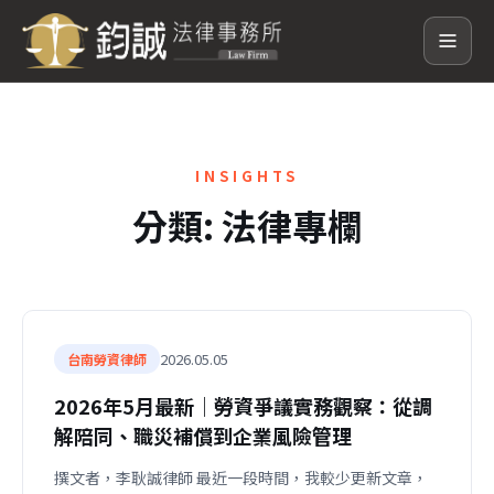
INSIGHTS
分類:
法律專欄
2026.05.05
台南勞資律師
2026年5月最新｜勞資爭議實務觀察：從調
解陪同、職災補償到企業風險管理
撰文者，李耿誠律師 最近一段時間，我較少更新文章，