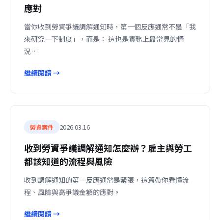
應對
當你收到勞資爭議調解通知時，第一個反應通常不是「我
來研究一下制度」，而是： 這也是實務上最常見的情
況…
繼續閱讀 →
2026.03.16
勞資案件
收到勞資爭議調解通知怎麼辦？雇主與勞工
都該知道的流程與風險
收到調解通知的第一反應通常是緊張，這篇帶你看懂流
程、風險與高爭議金額的應對。
繼續閱讀 →