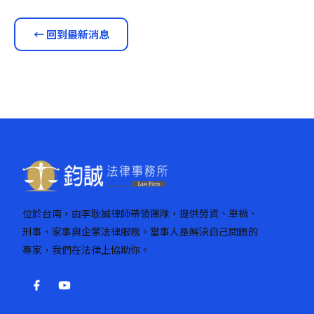
← 回到最新消息
位於台南，由李耿誠律師帶領團隊，提供勞資、車禍、
刑事、家事與企業法律服務。當事人是解決自己問題的
專家，我們在法律上協助你。