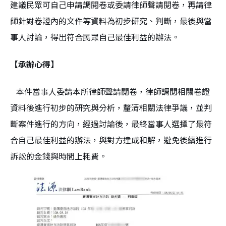
建議民眾可自己申請調閱卷或委請律師聲請閱卷，再請律
師針對卷證內的文件等資料為初步研究、判斷，最後與當
事人討論，得出符合民眾自己最佳利益的辦法。
【承辦心得】
本件當事人委請本所律師聲請閱卷，律師調閱相關卷證
資料後進行初步的研究與分析，釐清相關法律爭議，並判
斷案件進行的方向，經過討論後，最終當事人選擇了最符
合自己最佳利益的辦法，與對方達成和解，避免後續進行
訴訟的金錢與時間上耗費。