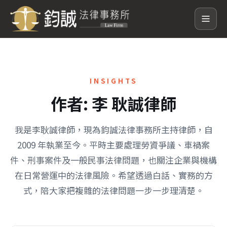
INSIGHTS
作者:
李 耿誠律師
我是李耿誠律師，現為鈞誠法律事務所主持律師，自
2009 年執業至今。平時主要處理勞資爭議、車禍案
件、刑事案件及一般民事法律問題，也關注企業與機構
在日常營運中的法律風險。希望透過白話、實務的方
式，陪大家把複雜的法律問題一步一步理清楚。