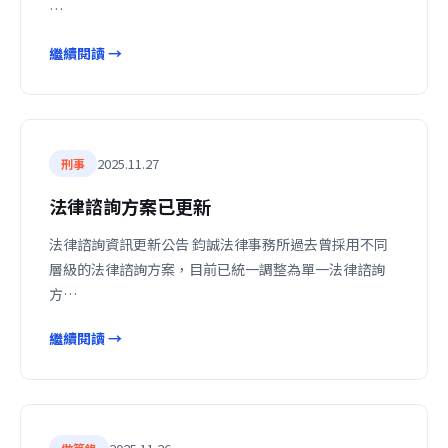
…
繼續閱讀 →
2025.11.27
刑事
法律諮詢方案已更新
法律諮詢資訊更新公告 鈞誠法律事務所過去曾採用不同
層級的法律諮詢方案，目前已統一調整為單一法律諮詢
方…
繼續閱讀 →