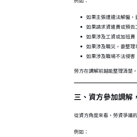
例如：
如果主張遭違法解僱，
如果請求資遣費或預告
如果涉及工資或加班費
如果涉及職災，要整理
如果涉及職場不法侵害
勞方在調解前越能整理清楚
三、資方參加調解
從資方角度來看，勞資爭議
例如：