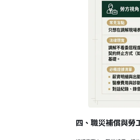
四、職災補償與勞