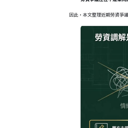
因此，本文整理近期勞資爭