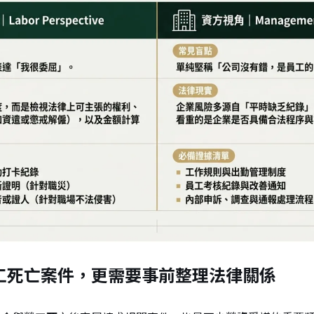
工死亡案件，更需要事前整理法律關係