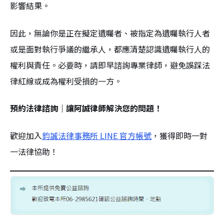
影響結果。
因此，無論你是正在擬定遺囑者、被指定為遺囑執行人者
或是面對執行爭議的繼承人，都應清楚認識遺囑執行人的
權利與責任。必要時，請即早諮詢專業律師，避免誤踩法
律紅線或成為權利受損的一方。
預約法律諮詢｜讓阿誠律師解決您的問題！
歡迎加入
鈞誠法律事務所 LINE 官方帳號
，獲得即時一對
一法律協助！