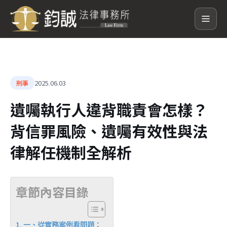
2025.06.03
刑事
遺囑執行人違背職責會怎樣？
背信罪風險、遺囑有效性與法
律解任機制全解析
章節內容目錄
一、從實務案例看問題：