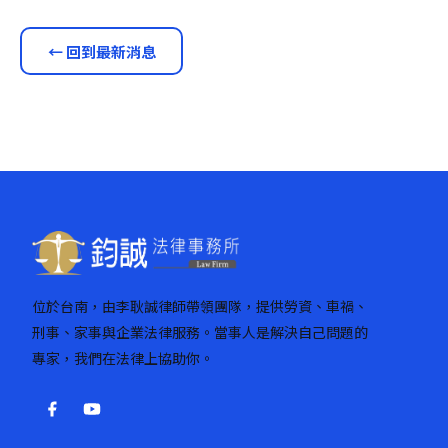
← 回到最新消息
位於台南，由李耿誠律師帶領團隊，提供勞資、車禍、
刑事、家事與企業法律服務。當事人是解決自己問題的
專家，我們在法律上協助你。