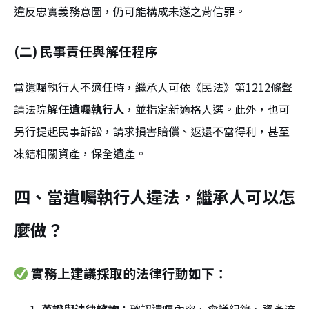
違反忠實義務意圖，仍可能構成未遂之背信罪。
(二) 民事責任與解任程序
當遺囑執行人不適任時，繼承人可依《民法》第1212條聲
請法院
解任遺囑執行人
，並指定新適格人選。此外，也可
另行提起民事訴訟，請求損害賠償、返還不當得利，甚至
凍結相關資產，保全遺產。
四、當遺囑執行人違法，繼承人可以怎
麼做？
實務上建議採取的法律行動如下：