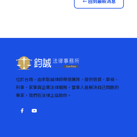
← 回到最新消息
位於台南，由李耿誠律師帶領團隊，提供勞資、車禍、
刑事、家事與企業法律服務。當事人是解決自己問題的
專家，我們在法律上協助你。