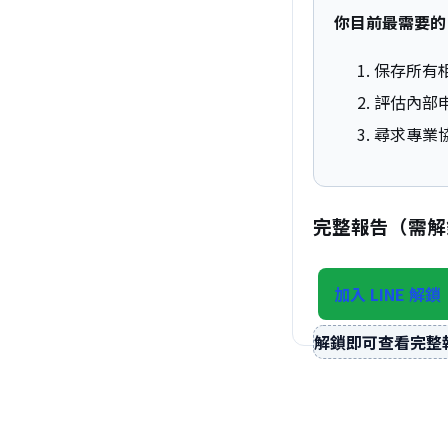
你目前最需要的 
保存所有
評估內部
尋求專業
完整報告（需解
加入 LINE 解鎖