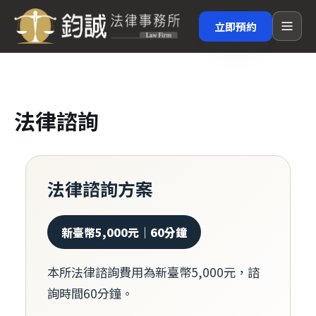
立即預約
法律諮詢
法律諮詢方案
新臺幣5,000元｜60分鐘
本所法律諮詢費用為新臺幣5,000元，諮
詢時間60分鐘。