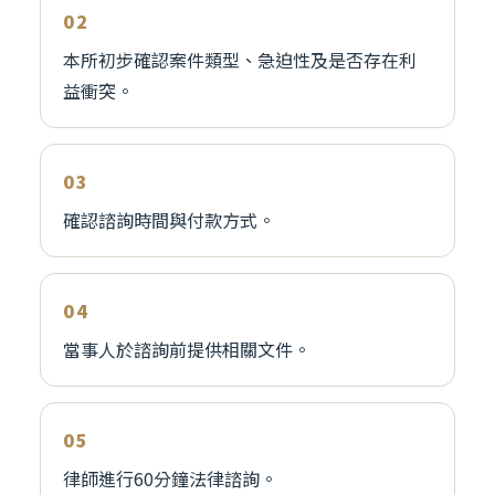
本所初步確認案件類型、急迫性及是否存在利
益衝突。
確認諮詢時間與付款方式。
當事人於諮詢前提供相關文件。
律師進行60分鐘法律諮詢。