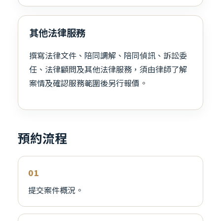
其他法律服務
撰寫法律文件、陪同調解、陪同偵訊、訴訟委
任、法律顧問及其他法律服務，須由律師了解
案情及確認服務範圍後另行報價。
預約流程
提交案件概況。