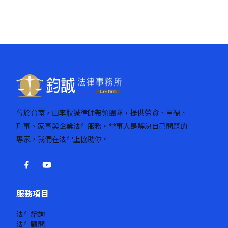
位於台南，由李耿誠律師帶領團隊，提供勞資、車禍、
刑事、家事與企業法律服務。當事人是解決自己問題的
專家，我們在法律上協助你。
服務項目
法律諮詢
法律顧問