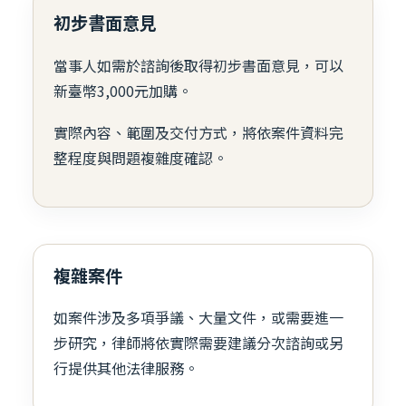
初步書面意見
當事人如需於諮詢後取得初步書面意見，可以
新臺幣3,000元加購。
實際內容、範圍及交付方式，將依案件資料完
整程度與問題複雜度確認。
複雜案件
如案件涉及多項爭議、大量文件，或需要進一
步研究，律師將依實際需要建議分次諮詢或另
行提供其他法律服務。