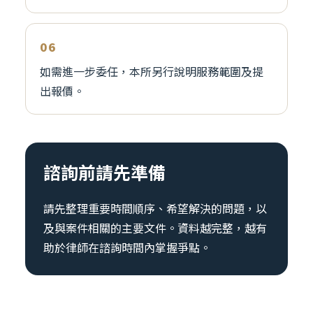
如需進一步委任，本所另行說明服務範圍及提
出報價。
諮詢前請先準備
請先整理重要時間順序、希望解決的問題，以
及與案件相關的主要文件。資料越完整，越有
助於律師在諮詢時間內掌握爭點。