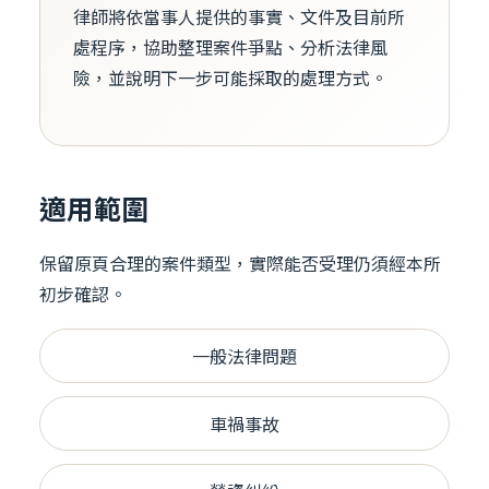
律師將依當事人提供的事實、文件及目前所
處程序，協助整理案件爭點、分析法律風
險，並說明下一步可能採取的處理方式。
適用範圍
保留原頁合理的案件類型，實際能否受理仍須經本所
初步確認。
一般法律問題
車禍事故