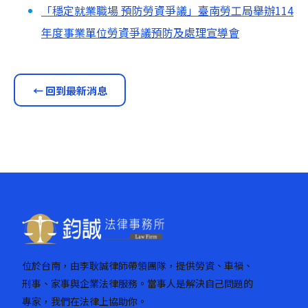
「穩定就業職場 預防勞資爭議」臺南勞工局舉辦114
年度事業單位勞資爭議預防及處理宣導會
← 回到最新消息
位於台南，由李耿誠律師帶領團隊，提供勞資、車禍、
刑事、家事與企業法律服務。當事人是解決自己問題的
專家，我們在法律上協助你。