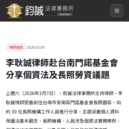
2026.03.09
律師成就
李耿誠律師赴台南門諾基金會
分享個資法及長照勞資議題
上週六（2026年3月7日），鈞誠法律事務所主持律師，李
耿誠律師受邀前往台南市安南區門諾基金會長照園區，向
約 30 位長照機構工作人員進行分享，主題涵蓋個人資料
保護法基本觀念、長照機構、人員涉及個資法實務案例、