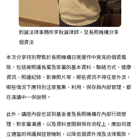
鈞誠法律事務所李耿誠律師，至長照機構分享
個資法
本次分享特別聚焦於長照機構日常運作中常見的個資風
險，包括被照護長輩及家屬的基本資料、聯絡方式、健康
資訊、照護紀錄、影像照片等，哪些資訊不得任意外流，
哪些情況下應特別注意蒐集、利用、保存與內部管理，都
在演講中一併說明。
此外，講座內容也談到基金會及長照機構在內部行政管
理、對家屬溝通，以及資料查閱與保存流程上，應如何建
立適當的保護與控管機制，以降低個資外洩及法律風險。