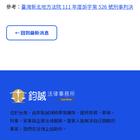
參考：
臺灣新北地方法院 111 年度訴字第 526 號刑事判決
← 回到最新消息
位於台南，由李耿誠律師帶領團隊，提供勞資、車禍、
刑事、家事與企業法律服務。當事人是解決自己問題的
專家，我們在法律上協助你。