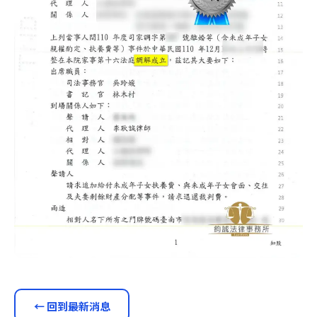
← 回到最新消息