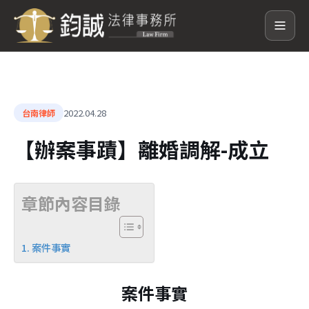
2022.04.28
台南律師
【辦案事蹟】離婚調解-成立
章節內容目錄
案件事實
案件事實