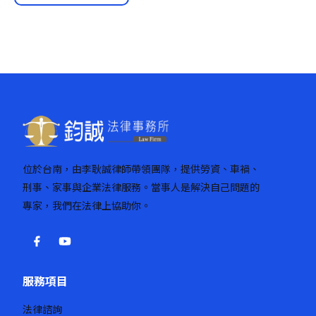
位於台南，由李耿誠律師帶領團隊，提供勞資、車禍、
刑事、家事與企業法律服務。當事人是解決自己問題的
專家，我們在法律上協助你。
服務項目
法律諮詢