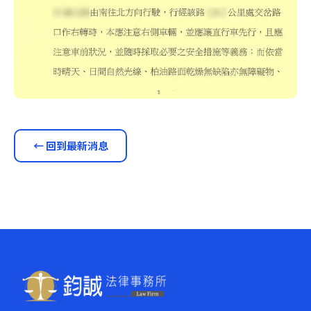
← 回到最新消息