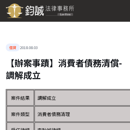
2018.08.03
借貸
【辦案事蹟】消費者債務清償-
調解成立
案件結果
調解成立
案件類型
消費者債務清理