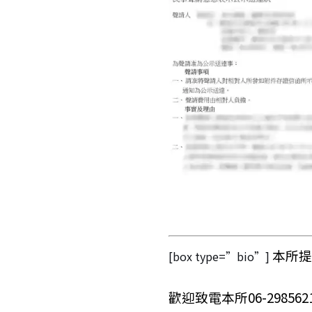
本所提
[box type=”bio”]
歡迎致電本所06-2985