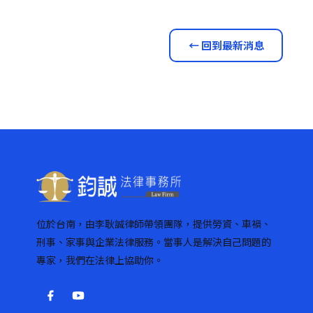
← 回到最新消息
位於台南，由李耿誠律師帶領團隊，提供勞資、車禍、
刑事、家事與企業法律服務。當事人是解決自己問題的
專家，我們在法律上協助你。