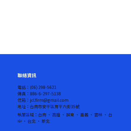
聯絡資訊
電話：(06) 298-5621
傳真：886-6-297-5138
信箱：jcl.firm@gmail.com
地址：台南市安平區育平六街35號
執業區域：台南 · 高雄 · 屏東 · 嘉義 · 雲林 · 台
中 · 台北 · 新北