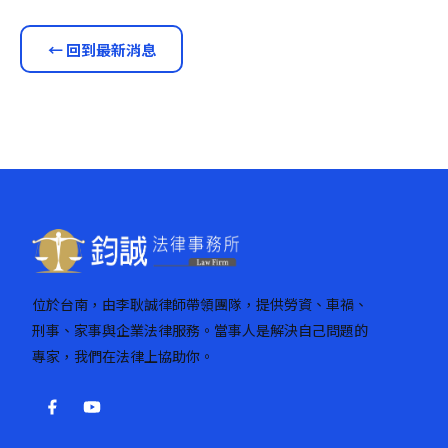
← 回到最新消息
位於台南，由李耿誠律師帶領團隊，提供勞資、車禍、
刑事、家事與企業法律服務。當事人是解決自己問題的
專家，我們在法律上協助你。