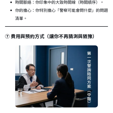
時間脈絡：你印象中的大致時間線（時間順序）。
你的擔心：你特別擔心「警察可能會問什麼」的問題
清單。
⑦ 費用與預約方式（讓你不再猜測與猶豫）