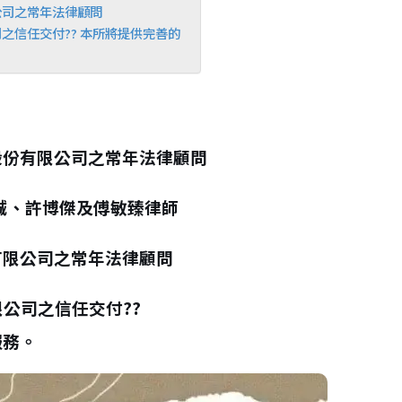
公司之常年法律顧問
之信任交付?? 本所將提供完善的
股份有限公司之常年法律顧問
誠、許博傑及傅敏臻律師
有限公司之常年法律顧問
限公司之信任交付
?
?
服務。