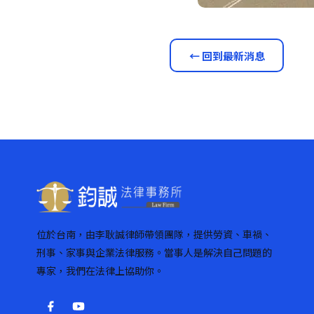
← 回到最新消息
位於台南，由李耿誠律師帶領團隊，提供勞資、車禍、
刑事、家事與企業法律服務。當事人是解決自己問題的
專家，我們在法律上協助你。