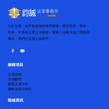
位於台南，由李耿誠律師帶領團隊，提供勞資、車禍、
刑事、家事與企業法律服務。當事人是解決自己問題的
專家，我們在法律上協助你。
服務項目
法律諮詢
法律顧問
撰寫法律文件
調解及委任訴訟
聯絡資訊