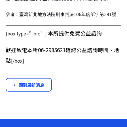
參考：臺灣新北地方法院刑事判決106年度訴字第591號
本所提供免費公益諮詢
[box type=”bio”]
歡迎致電本所06-2985621確認公益諮詢時間、地
點
[/box]
← 回到最新消息