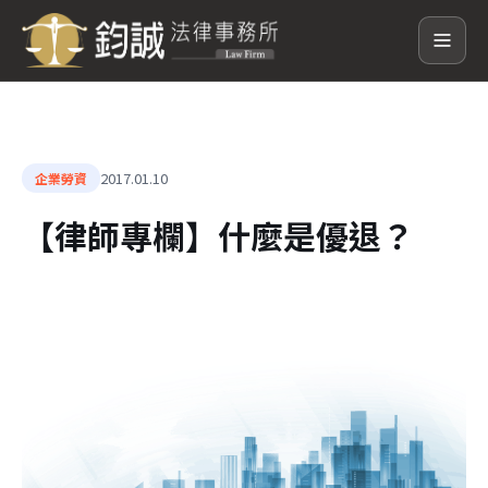
2017.01.10
企業勞資
【律師專欄】什麼是優退？