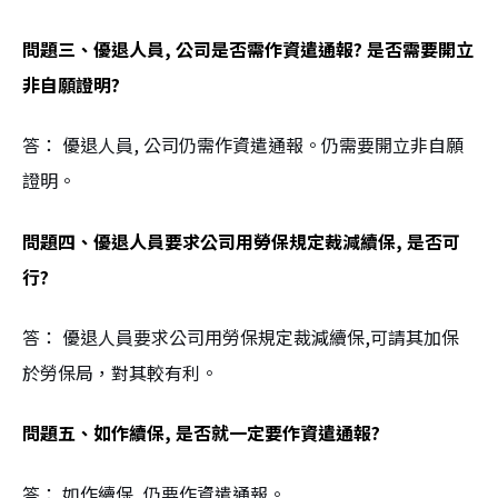
問題三、優退人員, 公司是否需作資遣通報? 是否需要開立
非自願證明?
答： 優退人員, 公司仍需作資遣通報。仍需要開立非自願
證明。
問題四、優退人員要求公司用勞保規定裁減續保, 是否可
行?
答： 優退人員要求公司用勞保規定裁減續保,可請其加保
於勞保局，對其較有利。
問題五、如作續保, 是否就一定要作資遣通報?
答： 如作續保, 仍要作資遣通報。