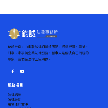
位於台南，由李耿誠律師帶領團隊，提供勞資、車禍、
刑事、家事與企業法律服務。當事人是解決自己問題的
專家，我們在法律上協助你。
服務項目
法律諮詢
法律顧問
撰寫法律文件