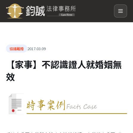
2017.03.09
協議離婚
【家事】不認識證人就婚姻無
效