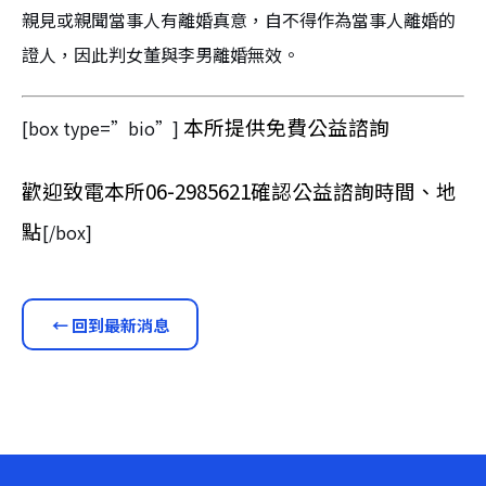
親見或親聞當事人有離婚真意，自不得作為當事人離婚的
證人，因此判女董與李男離婚無效。
本所提供免費公益諮詢
[box type=”bio”]
歡迎致電本所06-2985621確認公益諮詢時間、地
點
[/box]
← 回到最新消息