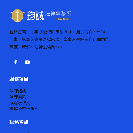
位於台南，由李耿誠律師帶領團隊，提供勞資、車禍、
刑事、家事與企業法律服務。當事人是解決自己問題的
專家，我們在法律上協助你。
服務項目
法律諮詢
法律顧問
撰寫法律文件
調解及委任訴訟
聯絡資訊