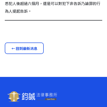
悉犯人後超過六個月，還是可以對犯下非告訴乃論罪的行
為人提起告訴。
← 回到最新消息