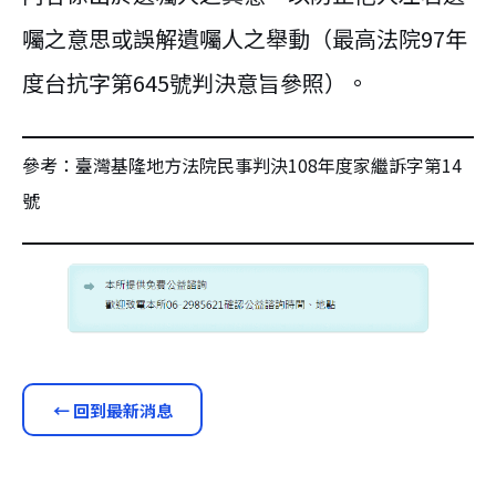
囑之意思或誤解遺囑人之舉動（最高法院97年
度台抗字第645號判決意旨參照）。
參考：臺灣基隆地方法院民事判決108年度家繼訴字第14
號
← 回到最新消息