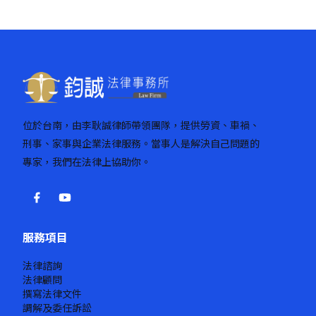
位於台南，由李耿誠律師帶領團隊，提供勞資、車禍、
刑事、家事與企業法律服務。當事人是解決自己問題的
專家，我們在法律上協助你。
服務項目
法律諮詢
法律顧問
撰寫法律文件
調解及委任訴訟