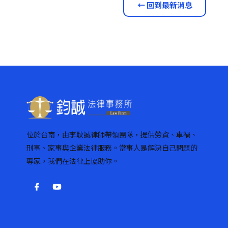
← 回到最新消息
位於台南，由李耿誠律師帶領團隊，提供勞資、車禍、
刑事、家事與企業法律服務。當事人是解決自己問題的
專家，我們在法律上協助你。