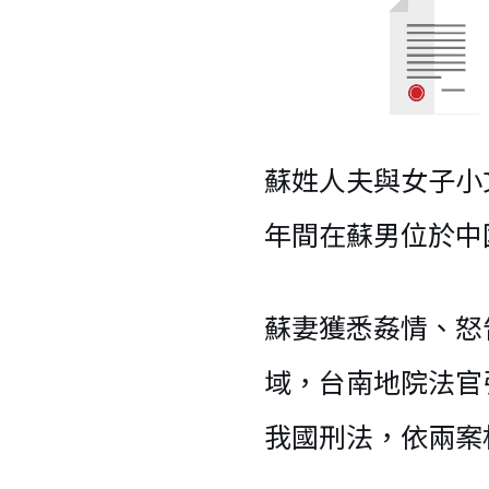
蘇姓人夫與女子小
年間在蘇男位於中
蘇妻獲悉姦情、怒
域，台南地院法官
我國刑法，依兩案