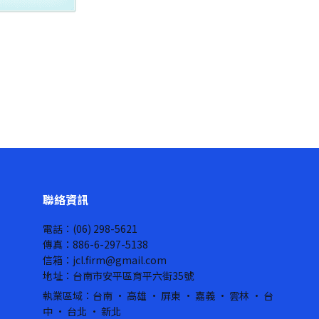
聯絡資訊
電話：(06) 298-5621
傳真：886-6-297-5138
信箱：jcl.firm@gmail.com
地址：台南市安平區育平六街35號
執業區域：台南 · 高雄 · 屏東 · 嘉義 · 雲林 · 台
中 · 台北 · 新北