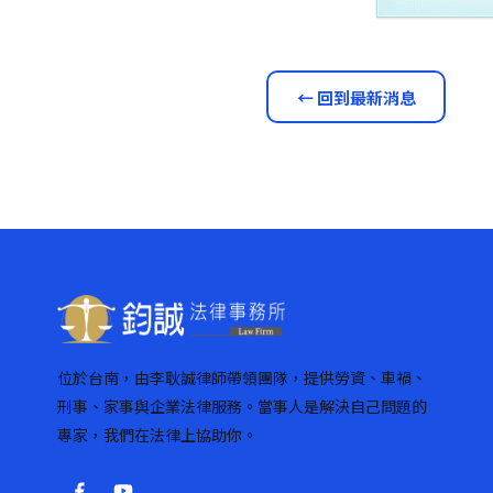
← 回到最新消息
位於台南，由李耿誠律師帶領團隊，提供勞資、車禍、
刑事、家事與企業法律服務。當事人是解決自己問題的
專家，我們在法律上協助你。