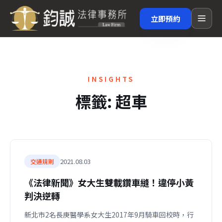
立即預約
INSIGHTS
標籤:
超車
2021.08.03
交通規則
《法律新聞》女大生雙載鑽車縫！違停小黃
判決逆轉
新北市2名長庚醫學系女大生2017年9月騎車回校時，行