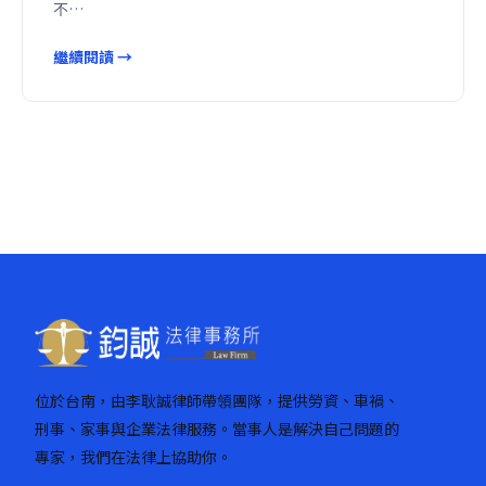
不…
繼續閱讀 →
位於台南，由李耿誠律師帶領團隊，提供勞資、車禍、
刑事、家事與企業法律服務。當事人是解決自己問題的
專家，我們在法律上協助你。