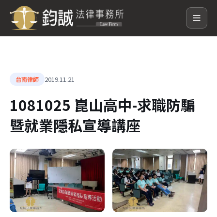
2019.11.21
台南律師
1081025 崑山高中-求職防騙
暨就業隱私宣導講座