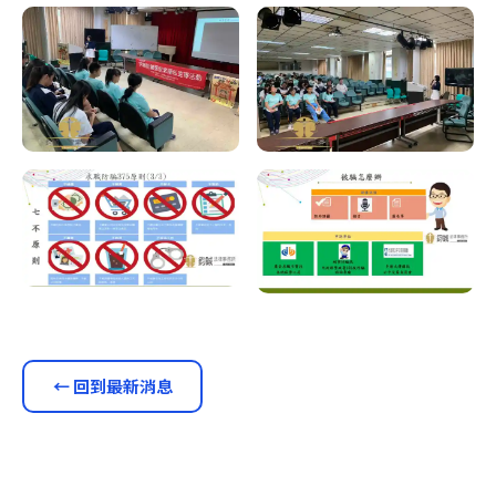
← 回到最新消息