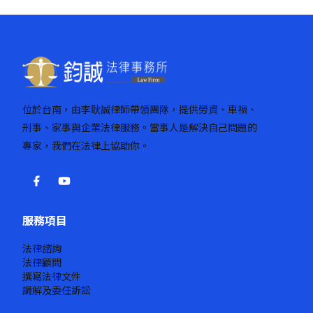
位於台南，由李耿誠律師帶領團隊，提供勞資、車禍、
刑事、家事與企業法律服務。當事人是解決自己問題的
專家，我們在法律上協助你。
服務項目
法律諮詢
法律顧問
撰寫法律文件
調解及委任訴訟