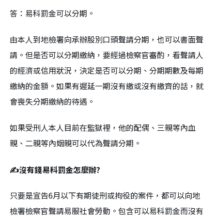
答：易科罰金可以分期。
由本人到地檢署向承辦股別口頭聲請分期，也可以書面聲
請。但是否可以分期繳納，要經過檢察官審酌，看聲請人
的經濟或信用狀況，決定是否可以分期、分期期數及每期
繳納的金額。如果有遲延一期沒有繳或沒有繳齊的話，就
會喪失分期繳納的待遇。
如果受刑人本人目前在監獄裡，他的配偶、三親等內血
親、二親等內姻親可以代為聲請分期。
✍沒有錢易科罰金怎麼辦?
只要是宣告6月以下有期徒刑或拘役的案件，都可以向地
檢署檢察官聲請易服社會勞動。包含可以易科罰金而沒有