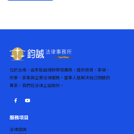
位於台南，由李耿誠律師帶領團隊，提供勞資、車禍、
刑事、家事與企業法律服務。當事人是解決自己問題的
專家，我們在法律上協助你。
服務項目
法律諮詢