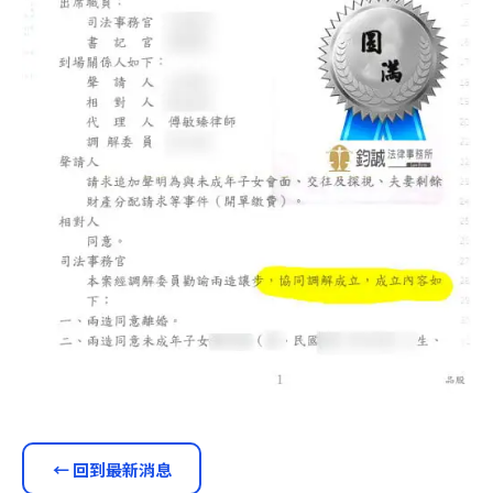
← 回到最新消息