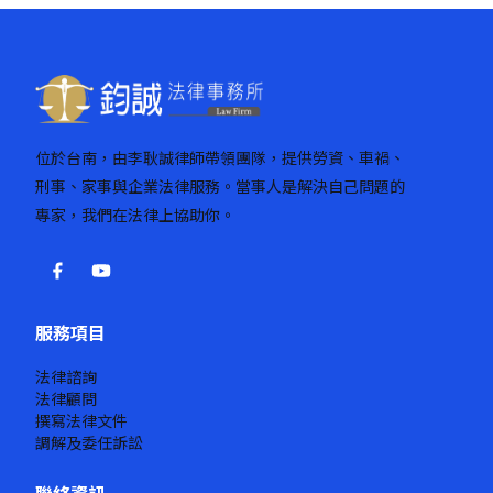
位於台南，由李耿誠律師帶領團隊，提供勞資、車禍、
刑事、家事與企業法律服務。當事人是解決自己問題的
專家，我們在法律上協助你。
服務項目
法律諮詢
法律顧問
撰寫法律文件
調解及委任訴訟