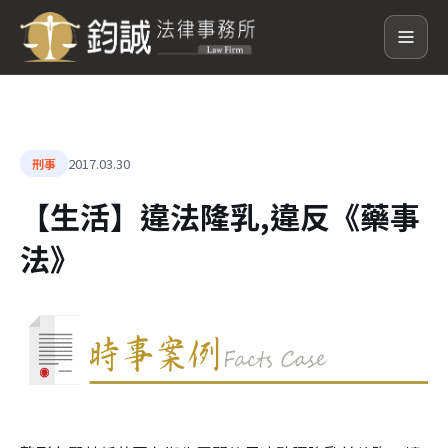
2017.03.30
刑事
【生活】違法隆乳,違反《藥事
法》