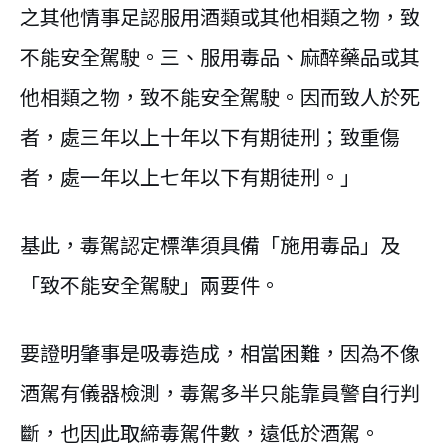
之其他情事足認服用酒類或其他相類之物，致
不能安全駕駛。三、服用毒品、麻醉藥品或其
他相類之物，致不能安全駕駛。因而致人於死
者，處三年以上十年以下有期徒刑；致重傷
者，處一年以上七年以下有期徒刑。」
基此，毒駕認定標準須具備「施用毒品」及
「致不能安全駕駛」兩要件。
要證明肇事是吸毒造成，相當困難，因為不像
酒駕有儀器檢測，毒駕多半只能靠員警自行判
斷，也因此取締毒駕件數，遠低於酒駕。