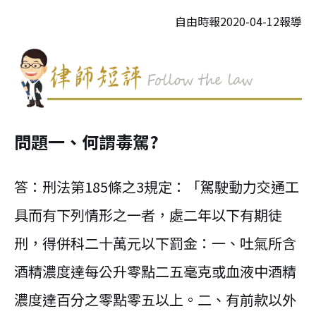
自由時報2020-04-12報導
問題一、何謂毒駕?
答：刑法第185條之3規定：「駕駛動力交通工
具而有下列情形之一者，處二年以下有期徒
刑，得併科二十萬元以下罰金：一、吐氣所含
酒精濃度達每公升零點二五毫克或血液中酒精
濃度達百分之零點零五以上。二、有前款以外